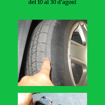
del 10 al 30 d'agost