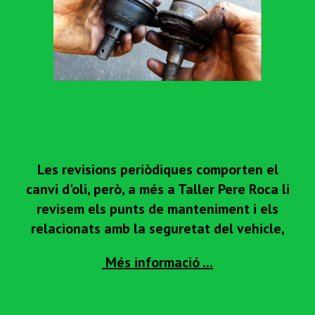
Les revisions periòdiques comporten el
canvi d'oli, però, a més a Taller Pere Roca li
revisem els punts de manteniment i els
relacionats amb la seguretat del vehicle,
Més informació ...